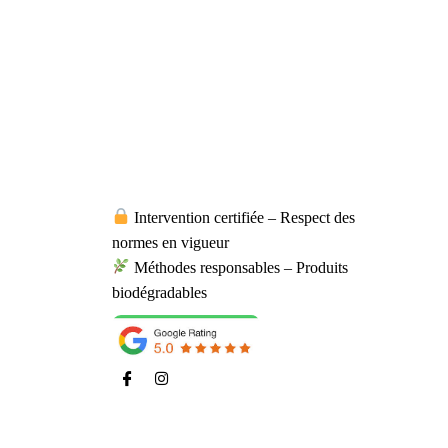
ATISATION
Intervention certifiée – Respect des
normes en vigueur
Méthodes responsables – Produits
biodégradables