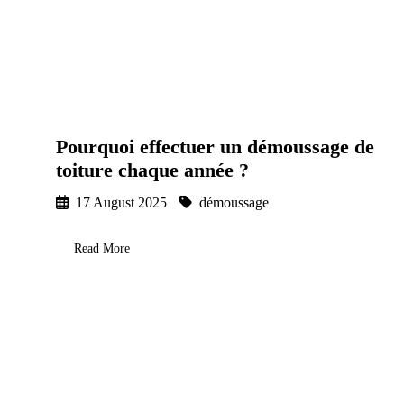
Pourquoi effectuer un démoussage de
toiture chaque année ?
17 August 2025
démoussage
Read More