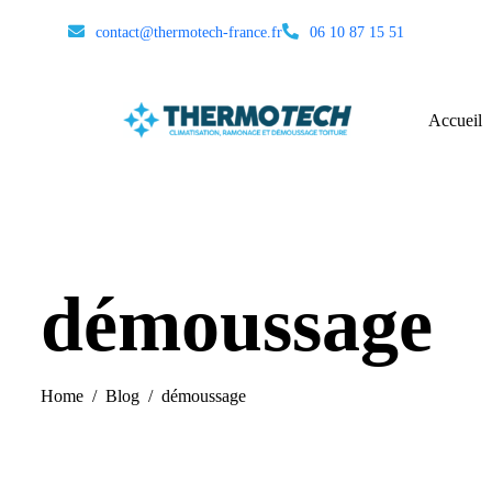
contact@thermotech-france.fr
06 10 87 15 51
Accueil
démoussage
Home
Blog
démoussage